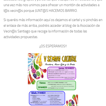
una vez más nos unimos para ofrecer un montón de actividades a
l@s vecin@s porque JUNT@S HACEMOS BARRIO.
Si queréis más información aquí os dejamos el cartel y si pincháis en
el enlace de más arriba, podréis acceder al blog de la Asociación de
Vecin@s Santiago que recoge la información de todas las
actividades propuestas.
¡¡OS ESPERAMOS!!