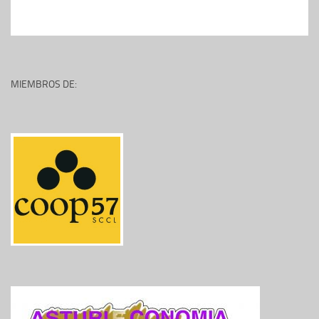
MIEMBROS DE: