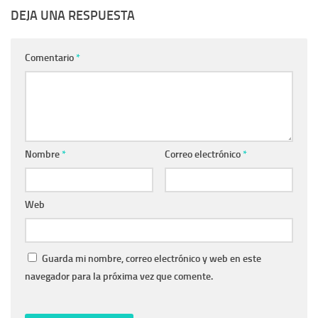
DEJA UNA RESPUESTA
Comentario
*
Nombre
*
Correo electrónico
*
Web
Guarda mi nombre, correo electrónico y web en este
navegador para la próxima vez que comente.