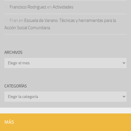
Francisco Rodriguez
en
Actividades
Fran
en
Escuela de Verano: Técnicas y herramientas para la
Acción Social Comunitaria
ARCHIVOS
Archivos
CATEGORÍAS
Categorías
MÁS