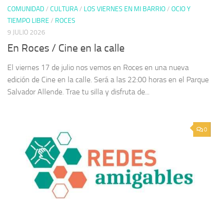
COMUNIDAD
/
CULTURA
/
LOS VIERNES EN MI BARRIO
/
OCIO Y
TIEMPO LIBRE
/
ROCES
9 JULIO 2026
En Roces / Cine en la calle
El viernes 17 de julio nos vemos en Roces en una nueva
edición de Cine en la calle. Será a las 22:00 horas en el Parque
Salvador Allende. Trae tu silla y disfruta de...
0