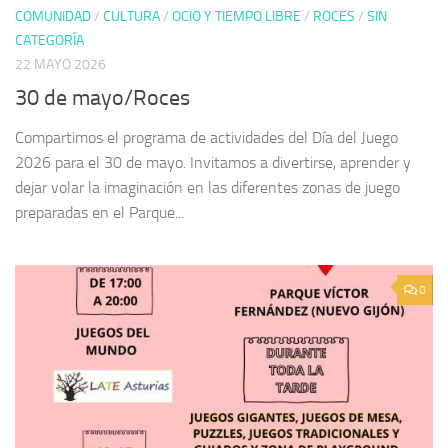
COMUNIDAD
/
CULTURA
/
OCIO Y TIEMPO LIBRE
/
ROCES
/
SIN
CATEGORÍA
22 MAYO 2026
30 de mayo/Roces
Compartimos el programa de actividades del Día del Juego
2026 para el 30 de mayo. Invitamos a divertirse, aprender y
dejar volar la imaginación en las diferentes zonas de juego
preparadas en el Parque...
0