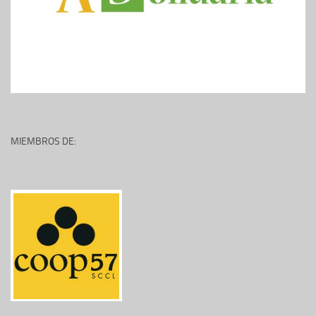
MIEMBROS DE: