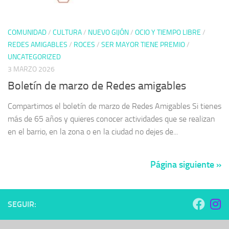
COMUNIDAD
/
CULTURA
/
NUEVO GIJÓN
/
OCIO Y TIEMPO LIBRE
/
REDES AMIGABLES
/
ROCES
/
SER MAYOR TIENE PREMIO
/
UNCATEGORIZED
3 MARZO 2026
Boletín de marzo de Redes amigables
Compartimos el boletín de marzo de Redes Amigables Si tienes
más de 65 años y quieres conocer actividades que se realizan
en el barrio, en la zona o en la ciudad no dejes de...
Página siguiente »
SEGUIR: