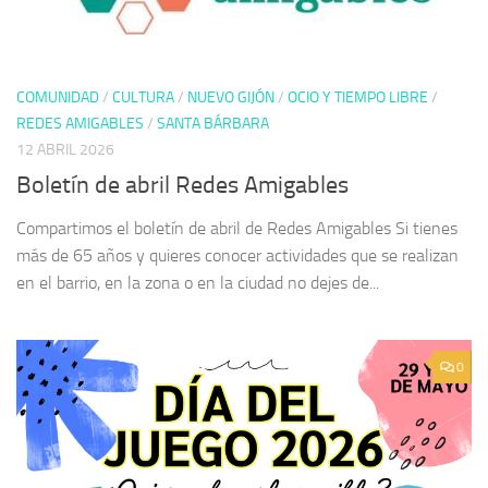
COMUNIDAD
/
CULTURA
/
NUEVO GIJÓN
/
OCIO Y TIEMPO LIBRE
/
REDES AMIGABLES
/
SANTA BÁRBARA
12 ABRIL 2026
Boletín de abril Redes Amigables
Compartimos el boletín de abril de Redes Amigables Si tienes
más de 65 años y quieres conocer actividades que se realizan
en el barrio, en la zona o en la ciudad no dejes de...
0