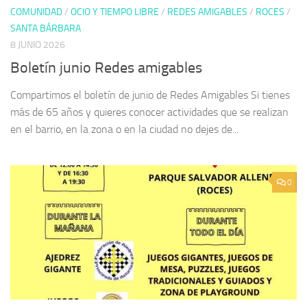
COMUNIDAD
/
OCIO Y TIEMPO LIBRE
/
REDES AMIGABLES
/
ROCES
/
SANTA BÁRBARA
8 JUNIO 2026
Boletín junio Redes amigables
Compartimos el boletín de junio de Redes Amigables Si tienes
más de 65 años y quieres conocer actividades que se realizan
en el barrio, en la zona o en la ciudad no dejes de...
0