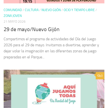
COMUNIDAD
/
CULTURA
/
NUEVO GIJÓN
/
OCIO Y TIEMPO LIBRE
/
ZONA JOVEN
21 MAYO 2026
29 de mayo/Nuevo Gijón
Compartimos el programa de actividades del Día del Juego
2026 para el 29 de mayo. Invitamos a divertirse, aprender y
dejar volar la imaginación en las diferentes zonas de juego
preparadas en el Parque...
0