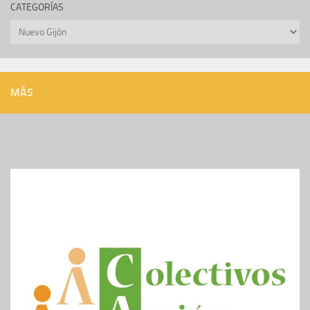
CATEGORÍAS
Categorías
MÁS