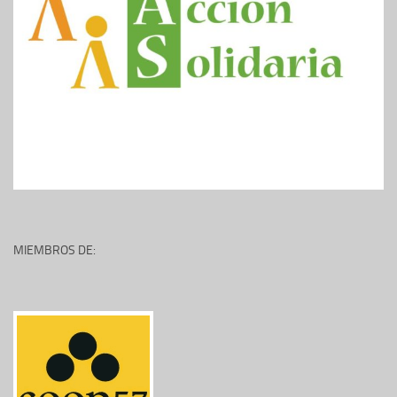
MIEMBROS DE: