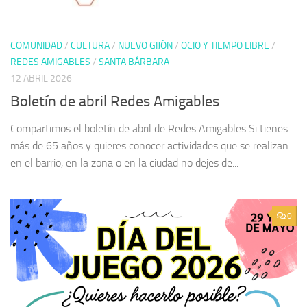
COMUNIDAD
/
CULTURA
/
NUEVO GIJÓN
/
OCIO Y TIEMPO LIBRE
/
REDES AMIGABLES
/
SANTA BÁRBARA
12 ABRIL 2026
Boletín de abril Redes Amigables
Compartimos el boletín de abril de Redes Amigables Si tienes
más de 65 años y quieres conocer actividades que se realizan
en el barrio, en la zona o en la ciudad no dejes de...
0