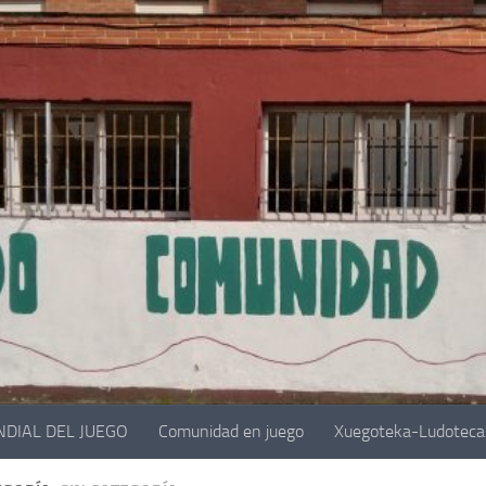
NDIAL DEL JUEGO
Comunidad en juego
Xuegoteka-Ludoteca 