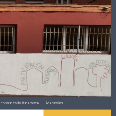
comunitaria itinerante
Memorias