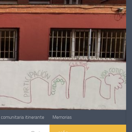
comunitaria itinerante
Memorias