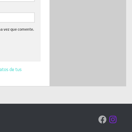
ma vez que comente.
atos de tus