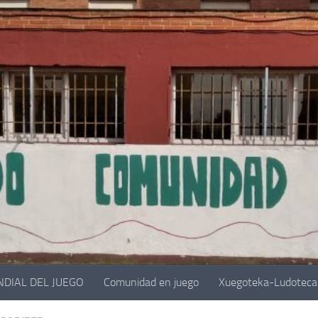
NDIAL DEL JUEGO
Comunidad en juego
Xuegoteka-Ludoteca 