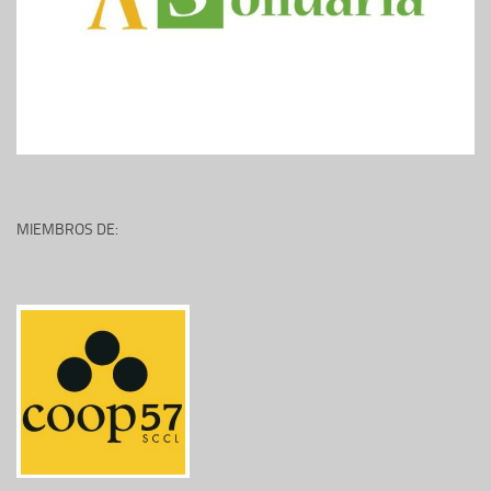
MIEMBROS DE: