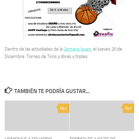
Dentro de las actividades de la
Semana Joven
, el Jueves 20 de
Diciembre. Torneo de Tiros y libres y triples.
TAMBIÉN TE PODRÍA GUSTAR...
0
0