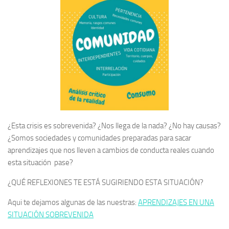
¿Esta crisis es sobrevenida? ¿Nos llega de la nada? ¿No hay causas?
¿Somos sociedades y comunidades preparadas para sacar
aprendizajes que nos lleven a cambios de conducta reales cuando
esta situación pase?
¿QUÉ REFLEXIONES TE ESTÁ SUGIRIENDO ESTA SITUACIÓN?
Aqui te dejamos algunas de las nuestras:
APRENDIZAJES EN UNA
SITUACIÓN SOBREVENIDA