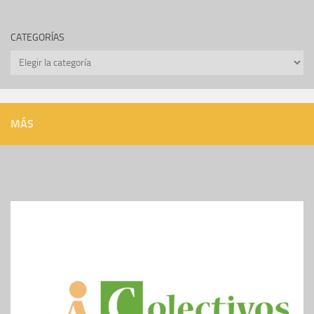
CATEGORÍAS
Categorías
MÁS