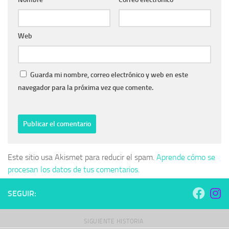
Web
Guarda mi nombre, correo electrónico y web en este
navegador para la próxima vez que comente.
Este sitio usa Akismet para reducir el spam.
Aprende cómo se
procesan los datos de tus comentarios.
SEGUIR:
SIGUIENTE HISTORIA