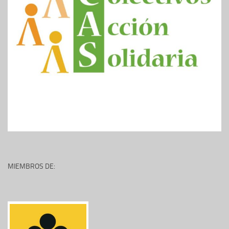
MIEMBROS DE: