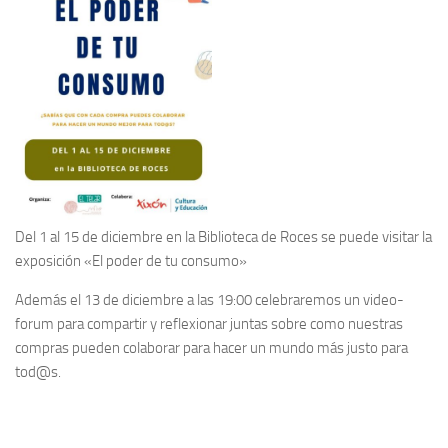
Del 1 al 15 de diciembre en la Biblioteca de Roces se puede visitar la
exposición «El poder de tu consumo»
Además el 13 de diciembre a las 19:00 celebraremos un video-
forum para compartir y reflexionar juntas sobre como nuestras
compras pueden colaborar para hacer un mundo más justo para
tod@s.