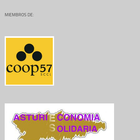
MIEMBROS DE: