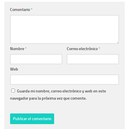
Comentario
*
Nombre
*
Correo electrónico
*
Web
Guarda mi nombre, correo electrónico y web en este
navegador para la próxima vez que comente.