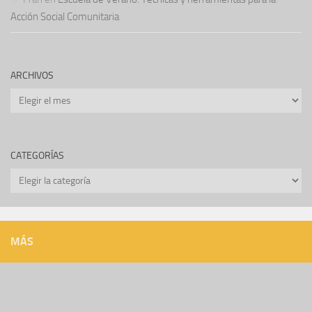
Acción Social Comunitaria
ARCHIVOS
Archivos
CATEGORÍAS
Categorías
MÁS