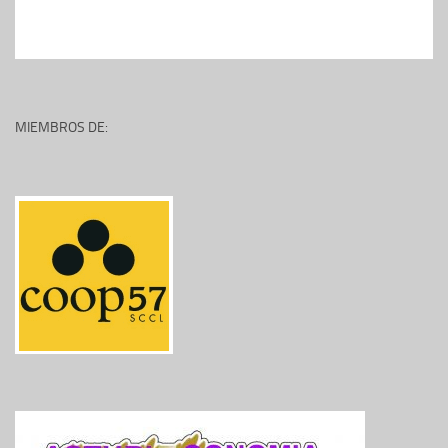
MIEMBROS DE: