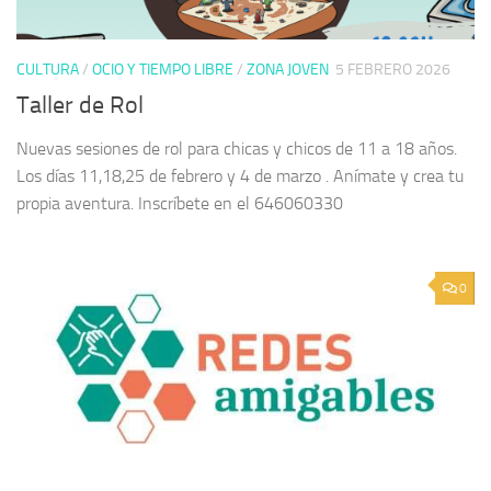
CULTURA
/
OCIO Y TIEMPO LIBRE
/
ZONA JOVEN
5 FEBRERO 2026
Taller de Rol
Nuevas sesiones de rol para chicas y chicos de 11 a 18 años.
Los días 11,18,25 de febrero y 4 de marzo . Anímate y crea tu
propia aventura. Inscríbete en el 646060330
0