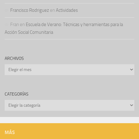
Francisco Rodriguez
en
Actividades
Fran
en
Escuela de Verano: Técnicas y herramientas para la
Acción Social Comunitaria
ARCHIVOS
Archivos
CATEGORÍAS
Categorías
MÁS