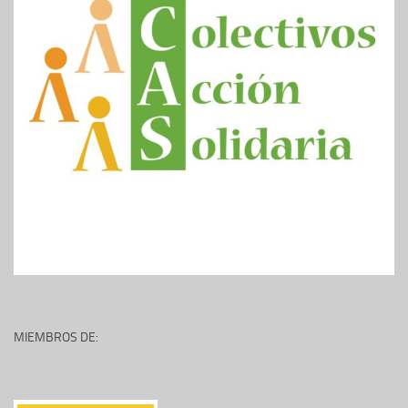
MIEMBROS DE: