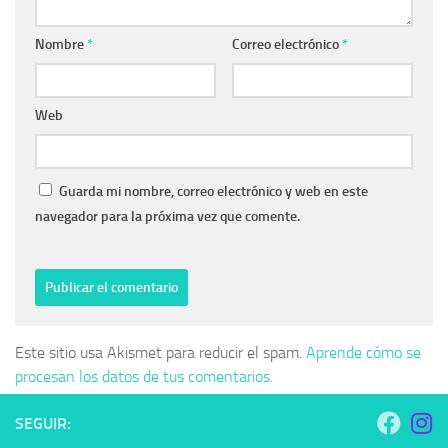
Nombre
*
Correo electrónico
*
Web
Guarda mi nombre, correo electrónico y web en este
navegador para la próxima vez que comente.
Este sitio usa Akismet para reducir el spam.
Aprende cómo se
procesan los datos de tus comentarios.
SEGUIR: