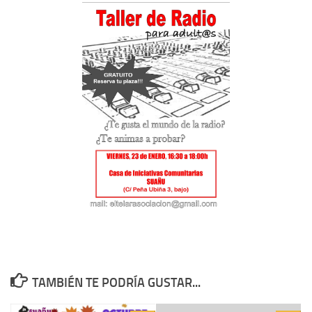
TAMBIÉN TE PODRÍA GUSTAR...