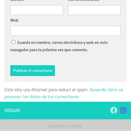
Web
Guarda mi nombre, correo electrónico y web en este
navegador para la próxima vez que comente.
Este sitio usa Akismet para reducir el spam.
Aprende cómo se
procesan los datos de tus comentarios.
SEGUIR:
SIGUIENTE HISTORIA