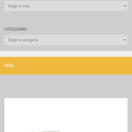
Archivos
CATEGORÍAS
Categorías
MÁS