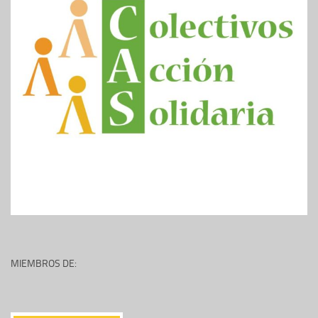
MIEMBROS DE: