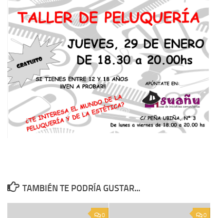
TAMBIÉN TE PODRÍA GUSTAR...
0
0