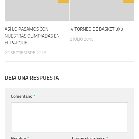
ASÍ LO PASAMOS CON
IV TORNEO DE BASKET 3X3
NUESTRAS OLIMPIADAS EN
2 JULIO 2015
EL PARQUE
23 SEPTIEMBRE 2016
DEJA UNA RESPUESTA
Comentario
*
Nombre
*
Correo electrónico
*