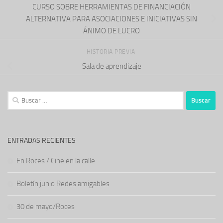
CURSO SOBRE HERRAMIENTAS DE FINANCIACIÓN
ALTERNATIVA PARA ASOCIACIONES E INICIATIVAS SIN
ÁNIMO DE LUCRO
HISTORIA PREVIA
Sala de aprendizaje
Buscar:
ENTRADAS RECIENTES
En Roces / Cine en la calle
Boletín junio Redes amigables
30 de mayo/Roces