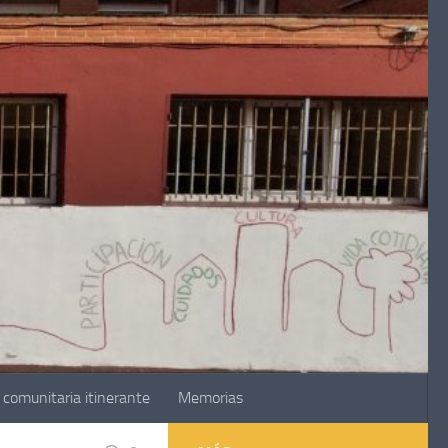
comunitaria itinerante
Memorias