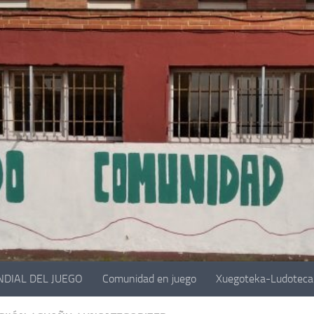
NDIAL DEL JUEGO
Comunidad en juego
Xuegoteka-Ludoteca 