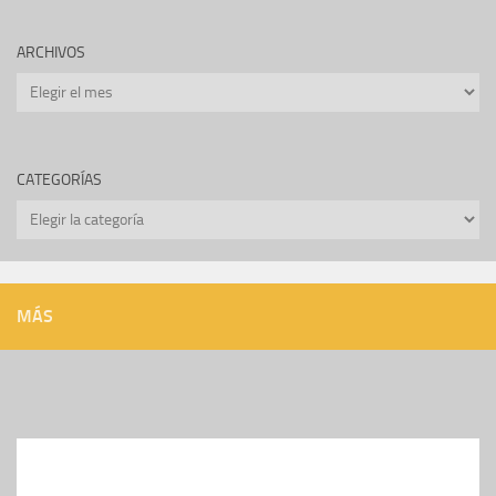
ARCHIVOS
Archivos
CATEGORÍAS
Categorías
MÁS