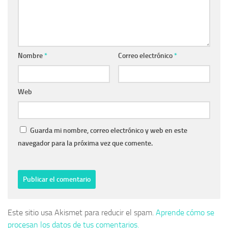
Nombre
*
Correo electrónico
*
Web
Guarda mi nombre, correo electrónico y web en este
navegador para la próxima vez que comente.
Este sitio usa Akismet para reducir el spam.
Aprende cómo se
procesan los datos de tus comentarios.