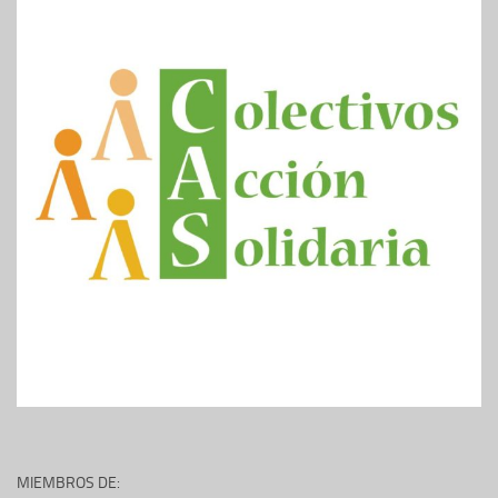
MIEMBROS DE: