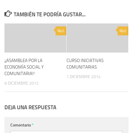
TAMBIÉN TE PODRÍA GUSTAR...
0
0
¡¡ASAMBLEA POR LA
CURSO INICIATIVAS
ECONOMÍA SOCIAL Y
COMUNITARIAS
COMUNITARIA!!
1 DICIEMBRE 2014
6 DICIEMBRE 2012
DEJA UNA RESPUESTA
Comentario
*