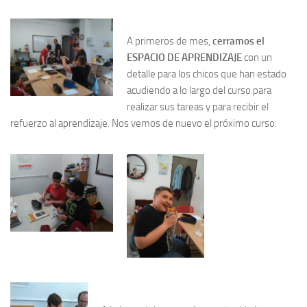
A primeros de mes,
cerramos el
ESPACIO DE APRENDIZAJE
con un
detalle para los chicos que han estado
acudiendo a lo largo del curso para
realizar sus tareas y para recibir el
refuerzo al aprendizaje. Nos vemos de nuevo el próximo curso.