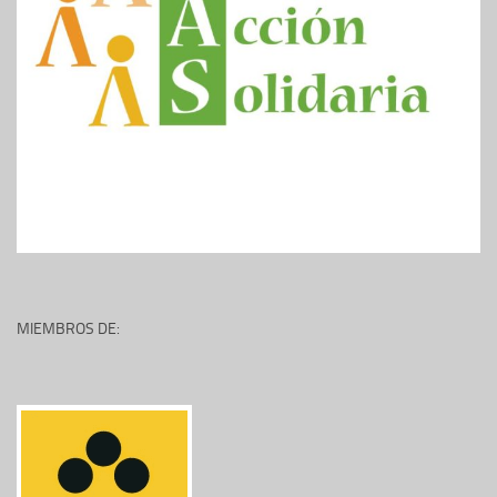
MIEMBROS DE: