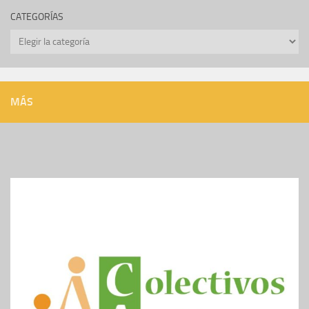
CATEGORÍAS
Categorías
MÁS