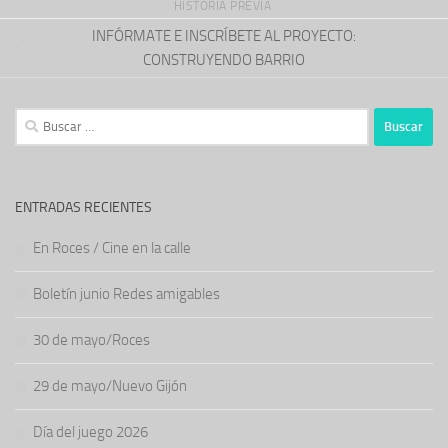
HISTORIA PREVIA
INFÓRMATE E INSCRÍBETE AL PROYECTO:
CONSTRUYENDO BARRIO
Buscar:
ENTRADAS RECIENTES
En Roces / Cine en la calle
Boletín junio Redes amigables
30 de mayo/Roces
29 de mayo/Nuevo Gijón
Día del juego 2026