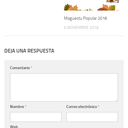
Magüestu Popular 2018
6 NOVIEMBRE 2018
DEJA UNA RESPUESTA
Comentario
*
Nombre
*
Correo electrónico
*
Web