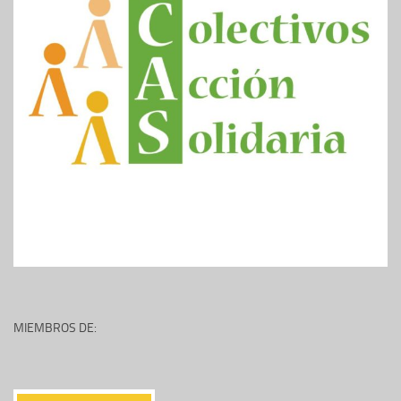
MIEMBROS DE: