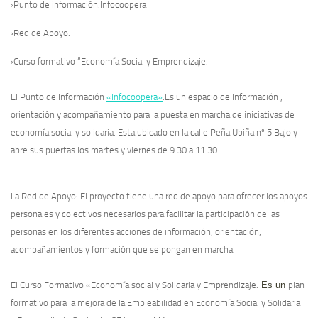
›Punto de información.Infocoopera
›Red de Apoyo.
›Curso formativo “Economía Social y Emprendizaje.
El Punto de Información
«Infocoopera»
:Es un espacio de Información ,
orientación y acompañamiento para la puesta en marcha de iniciativas de
economía social y solidaria. Esta ubicado en la calle Peña Ubiña nº 5 Bajo y
abre sus puertas los martes y viernes de 9:30 a 11:30
La Red de Apoyo
:
El proyecto tiene una red de apoyo para ofrecer los apoyos
personales y colectivos necesarios para facilitar la participación de las
personas en los diferentes acciones de información, orientación,
acompañamientos y formación que se pongan en marcha.
El Curso Formativo «Economía social y Solidaria y Emprendizaje
:
Es un
plan
formativo para la mejora de la Empleabilidad en Economía Social y Solidaria