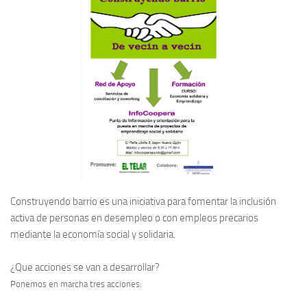
Construyendo barrio
es una iniciativa para fomentar la inclusión
activa de personas en desempleo o con empleos precarios
mediante la economía social y solidaria
.
¿Que acciones se van a desarrollar?
Ponemos en marcha tres acciones: