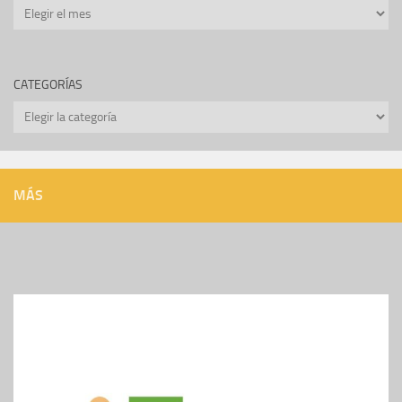
Archivos
CATEGORÍAS
Categorías
MÁS