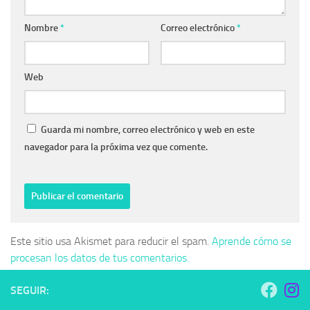
Nombre
*
Correo electrónico
*
Web
Guarda mi nombre, correo electrónico y web en este
navegador para la próxima vez que comente.
Este sitio usa Akismet para reducir el spam.
Aprende cómo se
procesan los datos de tus comentarios.
SEGUIR: