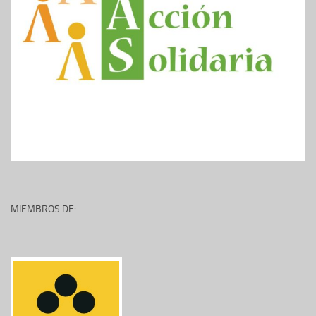
MIEMBROS DE: