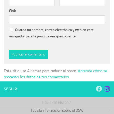
Web
Guarda mi nombre, correo electrónico y web en este
navegador para la próxima vez que comente.
Este sitio usa Akismet para reducir el spam.
Aprende cómo se
procesan los datos de tus comentarios.
SEGUIR:
SIGUIENTE HISTORIA
Toda la información sobre el DSW