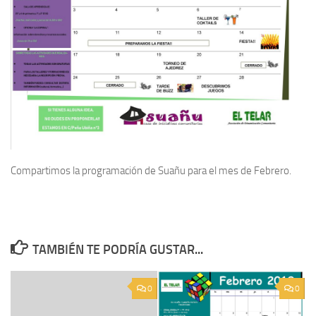
Compartimos la programación de Suañu para el mes de Febrero.
TAMBIÉN TE PODRÍA GUSTAR...
0
0