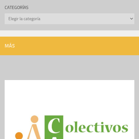
CATEGORÍAS
Categorías
MÁS