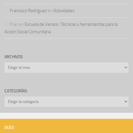
Francisco Rodriguez
en
Actividades
Fran
en
Escuela de Verano: Técnicas y herramientas para la
Acción Social Comunitaria
ARCHIVOS
Archivos
CATEGORÍAS
Categorías
MÁS