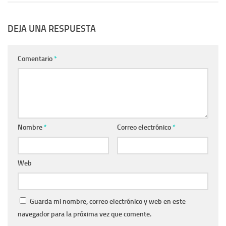
DEJA UNA RESPUESTA
Comentario
*
Nombre
*
Correo electrónico
*
Web
Guarda mi nombre, correo electrónico y web en este
navegador para la próxima vez que comente.