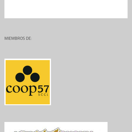
MIEMBROS DE: