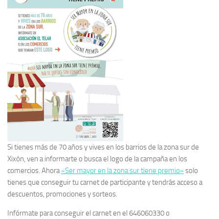
Si tienes más de 70 años y vives en los barrios de la zona sur de
Xixón, ven a informarte o busca el logo de la campaña en los
comercios. Ahora
«Ser mayor en la zona sur tiene premio»
solo
tienes que conseguir tu carnet de participante y tendrás acceso a
descuentos, promociones y sorteos.
Infórmate para conseguir el carnet en el 646060330 o