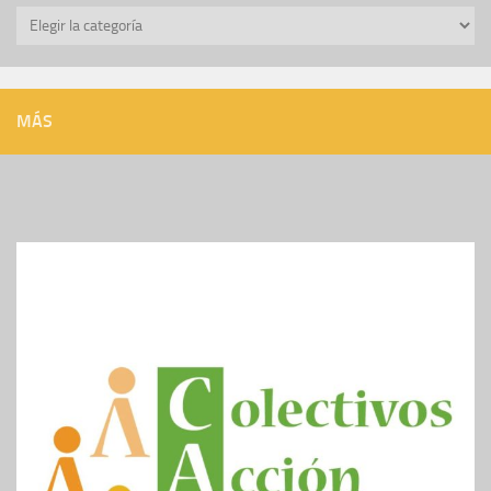
Categorías
MÁS