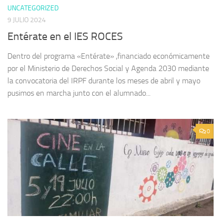
UNCATEGORIZED
9 JULIO 2024
Entérate en el IES ROCES
Dentro del programa «Entérate» ,financiado económicamente
por el Ministerio de Derechos Social y Agenda 2030 mediante
la convocatoria del IRPF durante los meses de abril y mayo
pusimos en marcha junto con el alumnado...
0