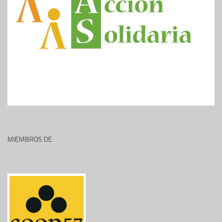
MIEMBROS DE: