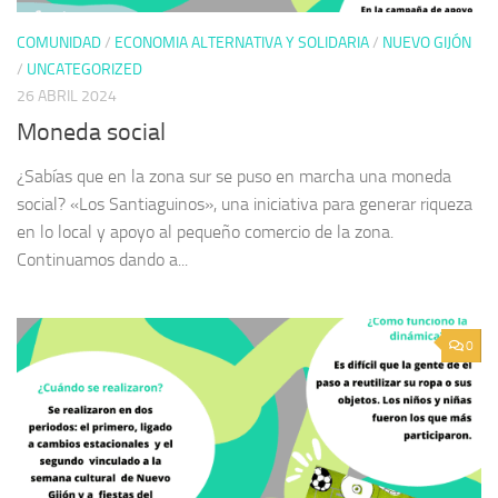
COMUNIDAD
/
ECONOMIA ALTERNATIVA Y SOLIDARIA
/
NUEVO GIJÓN
/
UNCATEGORIZED
26 ABRIL 2024
Moneda social
¿Sabías que en la zona sur se puso en marcha una moneda
social? «Los Santiaguinos», una iniciativa para generar riqueza
en lo local y apoyo al pequeño comercio de la zona.
Continuamos dando a...
0