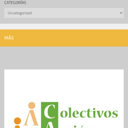
CATEGORÍAS
Categorías
MÁS