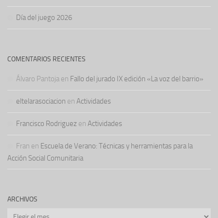
Día del juego 2026
COMENTARIOS RECIENTES
Álvaro Pantoja
en
Fallo del jurado IX edición «La voz del barrio»
eltelarasociacion
en
Actividades
Francisco Rodriguez
en
Actividades
Fran
en
Escuela de Verano: Técnicas y herramientas para la
Acción Social Comunitaria
ARCHIVOS
Archivos