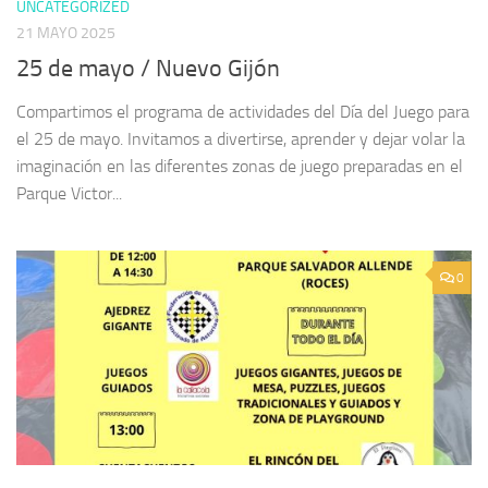
UNCATEGORIZED
21 MAYO 2025
25 de mayo / Nuevo Gijón
Compartimos el programa de actividades del Día del Juego para
el 25 de mayo. Invitamos a divertirse, aprender y dejar volar la
imaginación en las diferentes zonas de juego preparadas en el
Parque Victor...
0