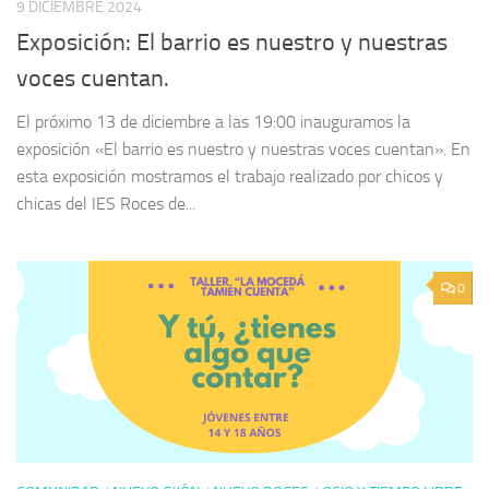
9 DICIEMBRE 2024
Exposición: El barrio es nuestro y nuestras
voces cuentan.
El próximo 13 de diciembre a las 19:00 inauguramos la
exposición «El barrio es nuestro y nuestras voces cuentan». En
esta exposición mostramos el trabajo realizado por chicos y
chicas del IES Roces de...
0