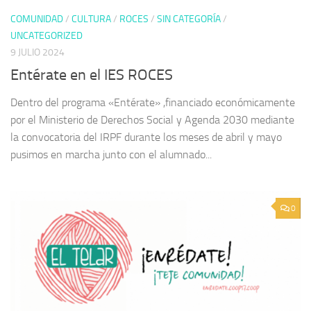
COMUNIDAD
/
CULTURA
/
ROCES
/
SIN CATEGORÍA
/
UNCATEGORIZED
9 JULIO 2024
Entérate en el IES ROCES
Dentro del programa «Entérate» ,financiado económicamente
por el Ministerio de Derechos Social y Agenda 2030 mediante
la convocatoria del IRPF durante los meses de abril y mayo
pusimos en marcha junto con el alumnado...
0