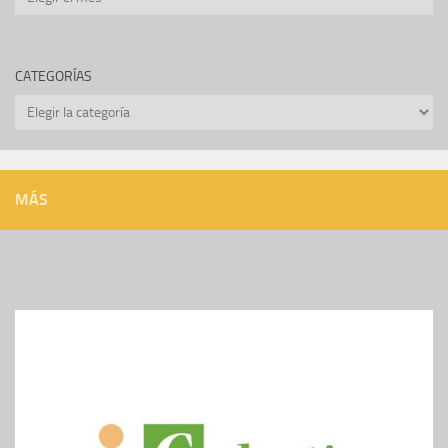
CATEGORÍAS
Categorías
MÁS