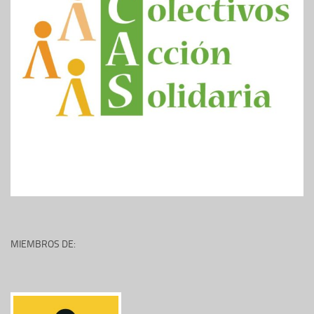
MIEMBROS DE: