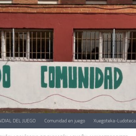
NDIAL DEL JUEGO
Comunidad en juego
Xuegoteka-Ludoteca 