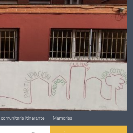
comunitaria itinerante
Memorias