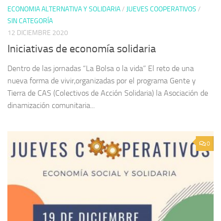
ECONOMIA ALTERNATIVA Y SOLIDARIA
/
JUEVES COOPERATIVOS
/
SIN CATEGORÍA
12 DICIEMBRE 2020
Iniciativas de economía solidaria
Dentro de las jornadas “La Bolsa o la vida” El reto de una
nueva forma de vivir,organizadas por el programa Gente y
Tierra de CAS (Colectivos de Acción Solidaria) la Asociación de
dinamización comunitaria...
0