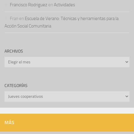
Francisco Rodriguez
en
Actividades
Fran
en
Escuela de Verano: Técnicas y herramientas para la
Acción Social Comunitaria
ARCHIVOS
Archivos
CATEGORÍAS
Categorías
MÁS