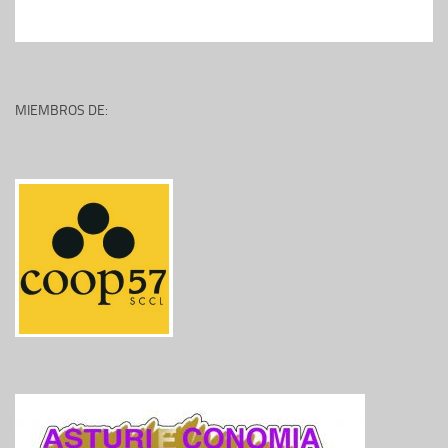
MIEMBROS DE: