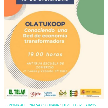
ECONOMIA ALTERNATIVA Y SOLIDARIA
/
JUEVES COOPERATIVOS