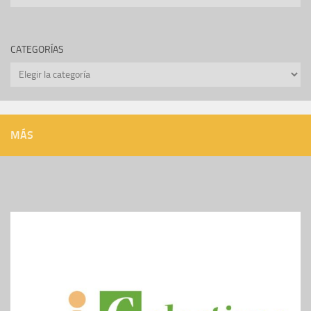
CATEGORÍAS
Categorías
MÁS