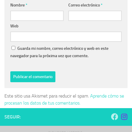
Nombre
*
Correo electrónico
*
Web
Guarda mi nombre, correo electrónico y web en este
navegador para la próxima vez que comente.
Este sitio usa Akismet para reducir el spam.
Aprende cómo se
procesan los datos de tus comentarios.
SEGUIR: