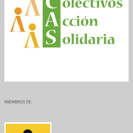
MIEMBROS DE: