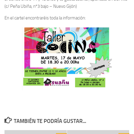
(c/ Peña Ubiña, nº3 bajo – Nuevo Gijón)
En el cartel encontraréis toda la información:
TAMBIÉN TE PODRÍA GUSTAR...