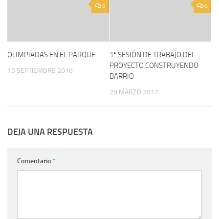
0
0
OLIMPIADAS EN EL PARQUE
1ª SESIÓN DE TRABAJO DEL
PROYECTO CONSTRUYENDO
15 SEPTIEMBRE 2016
BARRIO
29 MARZO 2017
DEJA UNA RESPUESTA
Comentario
*