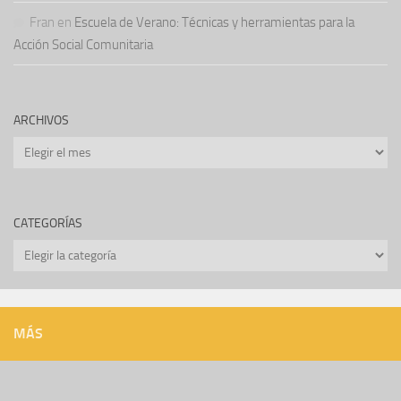
Fran
en
Escuela de Verano: Técnicas y herramientas para la
Acción Social Comunitaria
ARCHIVOS
Archivos
CATEGORÍAS
Categorías
MÁS