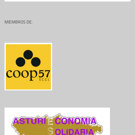
MIEMBROS DE: