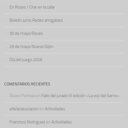
En Roces / Cine en la calle
Boletín junio Redes amigables
30 de mayo/Roces
29 de mayo/Nuevo Gijón
Día del juego 2026
COMENTARIOS RECIENTES
Álvaro Pantoja
en
Fallo del jurado IX edición «La voz del barrio»
eltelarasociacion
en
Actividades
Francisco Rodriguez
en
Actividades