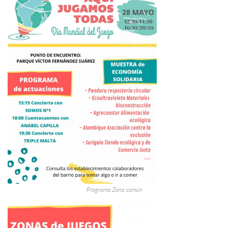
Programa Zona común