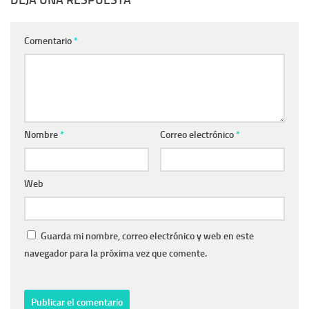
Comentario
*
Nombre
*
Correo electrónico
*
Web
Guarda mi nombre, correo electrónico y web en este
navegador para la próxima vez que comente.