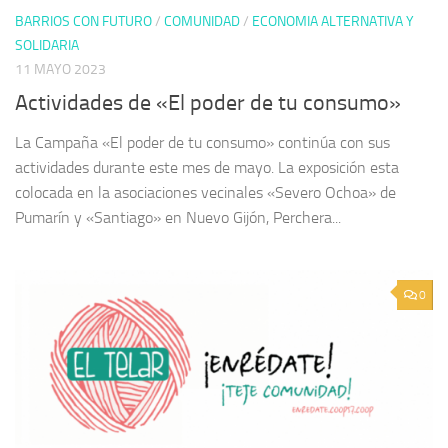
BARRIOS CON FUTURO
/
COMUNIDAD
/
ECONOMIA ALTERNATIVA Y
SOLIDARIA
11 MAYO 2023
Actividades de «El poder de tu consumo»
La Campaña «El poder de tu consumo» continúa con sus
actividades durante este mes de mayo. La exposición esta
colocada en la asociaciones vecinales «Severo Ochoa» de
Pumarín y «Santiago» en Nuevo Gijón, Perchera...
0