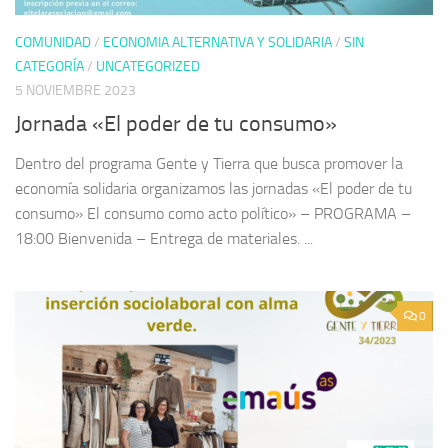
COMUNIDAD
/
ECONOMIA ALTERNATIVA Y SOLIDARIA
/
SIN
CATEGORÍA
/
UNCATEGORIZED
5 NOVIEMBRE 2023
Jornada «El poder de tu consumo»
Dentro del programa Gente y Tierra que busca promover la
economía solidaria organizamos las jornadas «El poder de tu
consumo» El consumo como acto político» – PROGRAMA –
18:00 Bienvenida – Entrega de materiales. ...
0