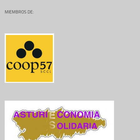
MIEMBROS DE: