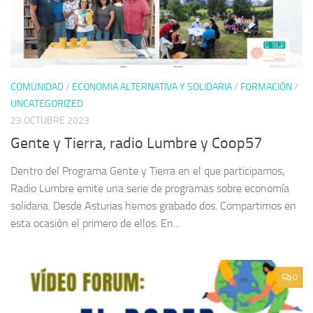
COMUNIDAD
/
ECONOMIA ALTERNATIVA Y SOLIDARIA
/
FORMACIÓN
/
UNCATEGORIZED
23 OCTUBRE 2023
Gente y Tierra, radio Lumbre y Coop57
Dentro del Programa Gente y Tierra en el que participamos,
Radio Lumbre emite una serie de programas sobre economía
solidaria. Desde Asturias hemos grabado dos. Compartimos en
esta ocasión el primero de ellos. En...
0