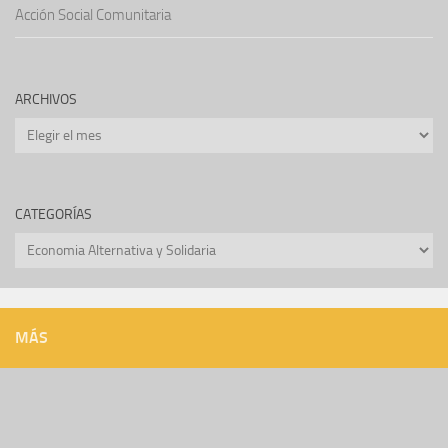
Acción Social Comunitaria
ARCHIVOS
Archivos
CATEGORÍAS
Categorías
MÁS