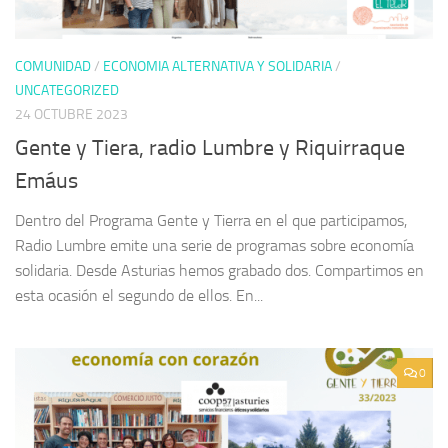
COMUNIDAD
/
ECONOMIA ALTERNATIVA Y SOLIDARIA
/
UNCATEGORIZED
24 OCTUBRE 2023
Gente y Tiera, radio Lumbre y Riquirraque
Emáus
Dentro del Programa Gente y Tierra en el que participamos,
Radio Lumbre emite una serie de programas sobre economía
solidaria. Desde Asturias hemos grabado dos. Compartimos en
esta ocasión el segundo de ellos. En...
0